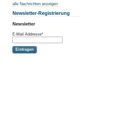
alle Nachrichten anzeigen
Newsletter-Registrierung
Newsletter
E-Mail Addresse
*